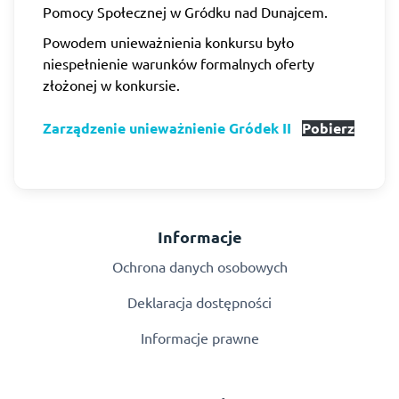
Pomocy Społecznej w Gródku nad Dunajcem.
Powodem unieważnienia konkursu było
niespełnienie warunków formalnych oferty
złożonej w konkursie.
Zarządzenie unieważnienie Gródek II
Pobierz
Informacje
Ochrona danych osobowych
Deklaracja dostępności
Informacje prawne