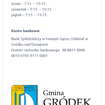
środa – 7:15 – 15:15
czwartek – 7:15 – 15:15
piątek – 7:15 – 15:15
Konto bankowe:
Bank Spółdzielczy w Nowym Sączu, Oddział w
Gródku nad Dunajcem
Numer rachunku bankowego:
98 8811 0006
0010 0105 9171 0001