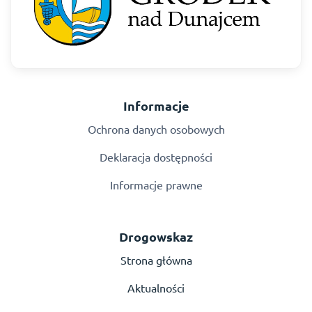
Informacje
Ochrona danych osobowych
Deklaracja dostępności
Informacje prawne
Drogowskaz
Strona główna
Aktualności