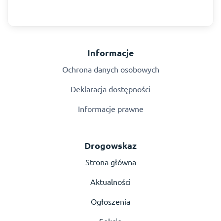
Informacje
Ochrona danych osobowych
Deklaracja dostępności
Informacje prawne
Drogowskaz
Strona główna
Aktualności
Ogłoszenia