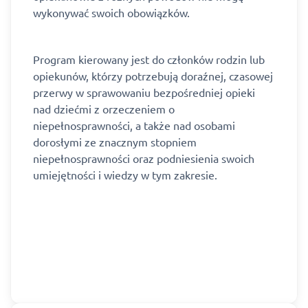
wykonywać swoich obowiązków.
Program kierowany jest do członków rodzin lub
opiekunów, którzy potrzebują doraźnej, czasowej
przerwy w sprawowaniu bezpośredniej opieki
nad dziećmi z orzeczeniem o
niepełnosprawności, a także nad osobami
dorosłymi ze znacznym stopniem
niepełnosprawności oraz podniesienia swoich
umiejętności i wiedzy w tym zakresie.