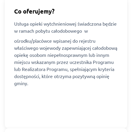
Co oferujemy?
Usługa opieki wytchnieniowej świadczona będzie
w ramach pobytu całodobowego w
ośrodku/placówce wpisanej do rejestru
właściwego wojewody zapewniającej całodobową
opiekę osobom niepełnosprawnym lub innym
miejscu wskazanym przez uczestnika Programu
lub Realizatora Programu, spełniającym kryteria
dostępności, które otrzyma pozytywną opinię
gminy.