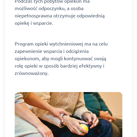
Podczas tych pobytów opiekun ma
możliwość odpoczynku, a osoba
niepełnosprawna otrzymuje odpowiednią
opiekę i wsparcie.
Program opieki wytchnieniowej ma na celu
zapewnienie wsparcia i odciążenia
opiekunom, aby mogli kontynuować swoją
rolę opieki w sposób bardziej efektywny i
zrównoważony.