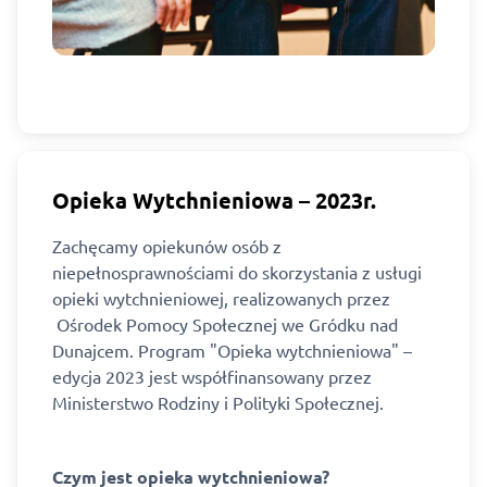
Opieka Wytchnieniowa – 2023r.
Zachęcamy opiekunów osób z
niepełnosprawnościami do skorzystania z usługi
opieki wytchnieniowej, realizowanych przez
Ośrodek Pomocy Społecznej we Gródku nad
Dunajcem. Program "Opieka wytchnieniowa" –
edycja 2023 jest współfinansowany przez
Ministerstwo Rodziny i Polityki Społecznej.
Czym jest opieka wytchnieniowa?