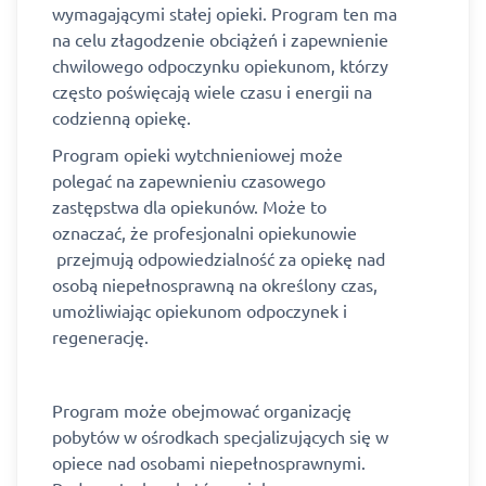
wymagającymi stałej opieki. Program ten ma
na celu złagodzenie obciążeń i zapewnienie
chwilowego odpoczynku opiekunom, którzy
często poświęcają wiele czasu i energii na
codzienną opiekę.
Program opieki wytchnieniowej może
polegać na zapewnieniu czasowego
zastępstwa dla opiekunów. Może to
oznaczać, że profesjonalni opiekunowie
przejmują odpowiedzialność za opiekę nad
osobą niepełnosprawną na określony czas,
umożliwiając opiekunom odpoczynek i
regenerację.
Program może obejmować organizację
pobytów w ośrodkach specjalizujących się w
opiece nad osobami niepełnosprawnymi.