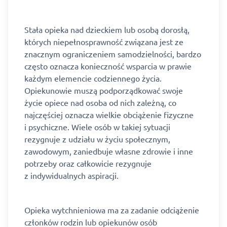
Stała opieka nad dzieckiem lub osobą dorosłą,
których niepełnosprawność związana jest ze
znacznym ograniczeniem samodzielności, bardzo
często oznacza konieczność wsparcia w prawie
każdym elemencie codziennego życia.
Opiekunowie muszą podporządkować swoje
życie opiece nad osoba od nich zależną, co
najczęściej oznacza wielkie obciążenie fizyczne
i psychiczne. Wiele osób w takiej sytuacji
rezygnuje z udziału w życiu społecznym,
zawodowym, zaniedbuje własne zdrowie i inne
potrzeby oraz całkowicie rezygnuje
z indywidualnych aspiracji.
Opieka wytchnieniowa ma za zadanie odciążenie
członków rodzin lub opiekunów osób