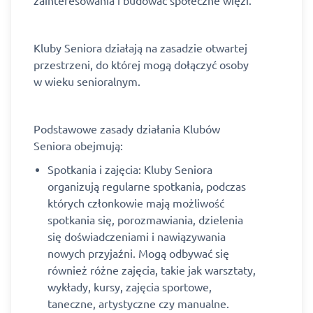
zainteresowania i budować społeczne więzi.
Kluby Seniora działają na zasadzie otwartej
przestrzeni, do której mogą dołączyć osoby
w wieku senioralnym.
Podstawowe zasady działania Klubów
Seniora obejmują:
Spotkania i zajęcia: Kluby Seniora
organizują regularne spotkania, podczas
których członkowie mają możliwość
spotkania się, porozmawiania, dzielenia
się doświadczeniami i nawiązywania
nowych przyjaźni. Mogą odbywać się
również różne zajęcia, takie jak warsztaty,
wykłady, kursy, zajęcia sportowe,
taneczne, artystyczne czy manualne.