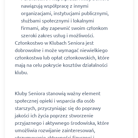
nawiązują współpracę z innymi
organizacjami, instytucjami publicznymi,
służbami społecznymi i lokalnymi
firmami, aby zapewnić swoim członkom
szeroki zakres usług i możliwości.
Członkostwo w Klubach Seniora jest
dobrowolne i może wymagać niewielkiego
członkostwa lub opłat członkowskich, które
mają na celu pokrycie kosztów działalności
klubu.
Kluby Seniora stanowią ważny element
społecznej opieki i wsparcia dla osób
starszych, przyczyniając się do poprawy
jakości ich życia poprzez stworzenie
przyjaznego i aktywnego środowiska, które
umożliwia rozwijanie zainteresowań,
utrzymywanie aktywności fizycznej i