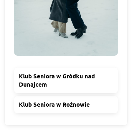
Klub Seniora w Gródku nad
Dunajcem
Klub Seniora w Rożnowie