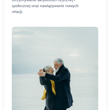
społecznej oraz nawiązywanie nowych
relacji.