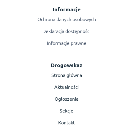
Informacje
Ochrona danych osobowych
Deklaracja dostępności
Informacje prawne
Drogowskaz
Strona główna
Aktualności
Ogłoszenia
Sekcje
Kontakt