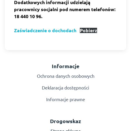
Dodatkowych informacji udzielają
pracownicy socjalni pod numerem telefonów:
18 440 10 96.
Zaświadczenie o dochodach
Pobierz
Informacje
Ochrona danych osobowych
Deklaracja dostępności
Informacje prawne
Drogowskaz