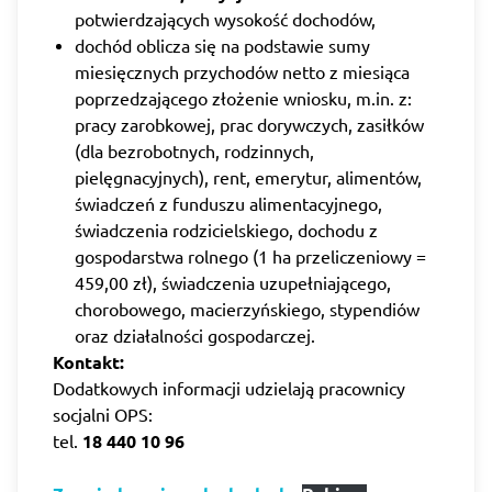
potwierdzających wysokość dochodów,
dochód oblicza się na podstawie sumy
miesięcznych przychodów netto z miesiąca
poprzedzającego złożenie wniosku, m.in. z:
pracy zarobkowej, prac dorywczych, zasiłków
(dla bezrobotnych, rodzinnych,
pielęgnacyjnych), rent, emerytur, alimentów,
świadczeń z funduszu alimentacyjnego,
świadczenia rodzicielskiego, dochodu z
gospodarstwa rolnego (1 ha przeliczeniowy =
459,00 zł), świadczenia uzupełniającego,
chorobowego, macierzyńskiego, stypendiów
oraz działalności gospodarczej.
Kontakt:
Dodatkowych informacji udzielają pracownicy
socjalni OPS:
tel.
18 440 10 96