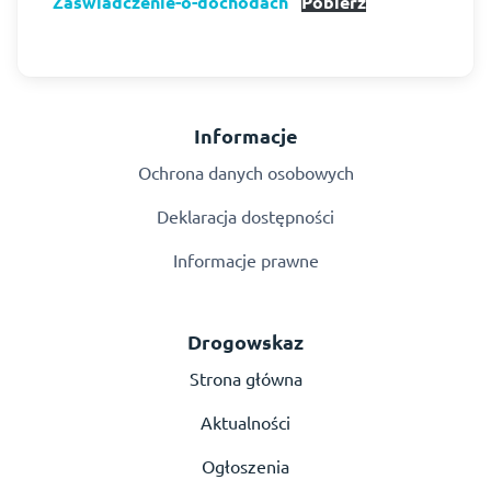
Zaswiadczenie-o-dochodach
Pobierz
Informacje
Ochrona danych osobowych
Deklaracja dostępności
Informacje prawne
Drogowskaz
Strona główna
Aktualności
Ogłoszenia